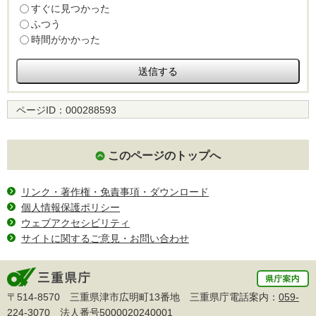
すぐに見つかった
ふつう
時間がかかった
ページID：
000288593
このページのトップへ
リンク・著作権・免責事項・ダウンロード
個人情報保護ポリシー
ウェブアクセシビリティ
サイトに関するご意見・お問い合わせ
〒514-8570 三重県津市広明町13番地 三重県庁電話案内：
059-
224-3070
法人番号5000020240001