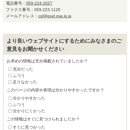
電話番号：
059-224-2027
ファクス番号：059-223-1120
メールアドレス：
csf@pref.mie.lg.jp
より良いウェブサイトにするためにみなさまのご
意見をお聞かせください
お求めの情報は充分掲載されていましたか？
充分だった
ふつう
足りなかった
このページの内容や表現は分かりやすかったですか？
分かりやすかった
ふつう
分かりにくかった
この情報はすぐに見つけられましたか？
すぐに見つかった