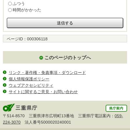
ふつう
時間がかかった
ページID：
000306118
このページのトップへ
リンク・著作権・免責事項・ダウンロード
個人情報保護ポリシー
ウェブアクセシビリティ
サイトに関するご意見・お問い合わせ
〒514-8570 三重県津市広明町13番地 三重県庁電話案内：
059-
224-3070
法人番号5000020240001