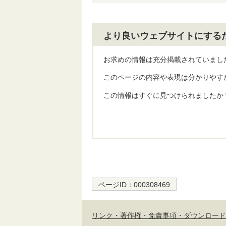
より良いウェブサイトにする
お求めの情報は充分掲載されていまし
このページの内容や表現は分かりやす
この情報はすぐに見つけられましたか
ページID：
000308469
リンク・著作権・免責事項・ダウンロード