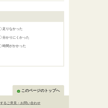
足りなかった
分かりにくかった
時間がかかった
このページのトップへ
するご意見・お問い合わせ