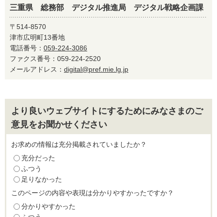
三重県 総務部 デジタル推進局 デジタル戦略企画課
〒514-8570
津市広明町13番地
電話番号：
059-224-3086
ファクス番号：059-224-2520
メールアドレス：
digital@pref.mie.lg.jp
より良いウェブサイトにするためにみなさまのご
意見をお聞かせください
お求めの情報は充分掲載されていましたか？
充分だった
ふつう
足りなかった
このページの内容や表現は分かりやすかったですか？
分かりやすかった