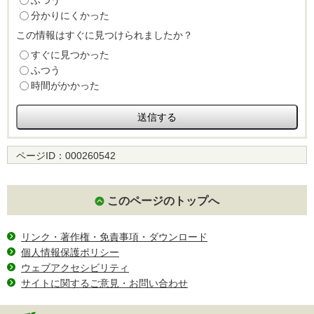
ふつう
分かりにくかった
この情報はすぐに見つけられましたか？
すぐに見つかった
ふつう
時間がかかった
ページID：
000260542
このページのトップへ
リンク・著作権・免責事項・ダウンロード
個人情報保護ポリシー
ウェブアクセシビリティ
サイトに関するご意見・お問い合わせ