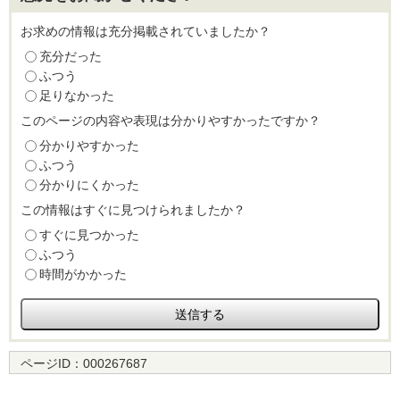
お求めの情報は充分掲載されていましたか？
充分だった
ふつう
足りなかった
このページの内容や表現は分かりやすかったですか？
分かりやすかった
ふつう
分かりにくかった
この情報はすぐに見つけられましたか？
すぐに見つかった
ふつう
時間がかかった
ページID：
000267687