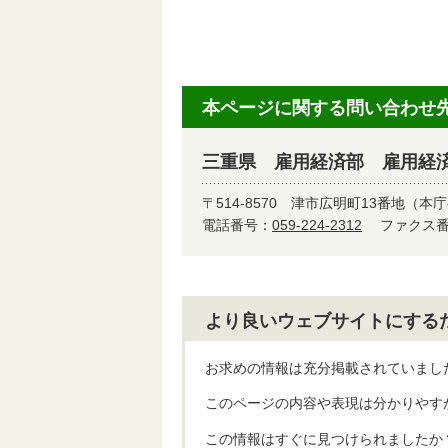
本ページに関する問い合わせ
三重県 雇用経済部 雇用経
〒514-8570
津市広明町13番地（本庁
電話番号：
059-224-2312
ファクス番号
より良いウェブサイトにする
お求めの情報は充分掲載されていまし
このページの内容や表現は分かりやす
この情報はすぐに見つけられましたか