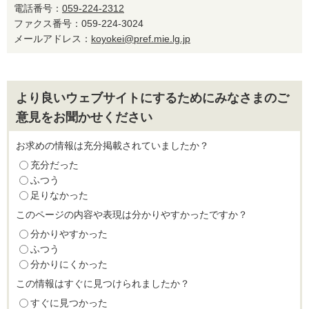
電話番号：
059-224-2312
ファクス番号：059-224-3024
メールアドレス：
koyokei@pref.mie.lg.jp
より良いウェブサイトにするためにみなさまのご
意見をお聞かせください
お求めの情報は充分掲載されていましたか？
充分だった
ふつう
足りなかった
このページの内容や表現は分かりやすかったですか？
分かりやすかった
ふつう
分かりにくかった
この情報はすぐに見つけられましたか？
すぐに見つかった