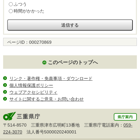
ふつう
時間がかかった
ページID：
000270869
このページのトップへ
リンク・著作権・免責事項・ダウンロード
個人情報保護ポリシー
ウェブアクセシビリティ
サイトに関するご意見・お問い合わせ
〒514-8570 三重県津市広明町13番地 三重県庁電話案内：
059-
224-3070
法人番号5000020240001