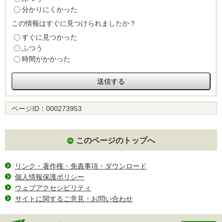
分かりにくかった
この情報はすぐに見つけられましたか？
すぐに見つかった
ふつう
時間がかかった
ページID：
000273953
このページのトップへ
リンク・著作権・免責事項・ダウンロード
個人情報保護ポリシー
ウェブアクセシビリティ
サイトに関するご意見・お問い合わせ