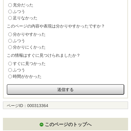
充分だった
ふつう
足りなかった
このページの内容や表現は分かりやすかったですか？
分かりやすかった
ふつう
分かりにくかった
この情報はすぐに見つけられましたか？
すぐに見つかった
ふつう
時間がかかった
ページID：
000313364
このページのトップへ