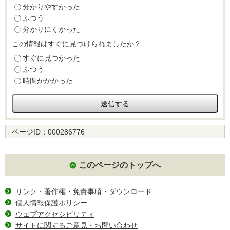
分かりやすかった
ふつう
分かりにくかった
この情報はすぐに見つけられましたか？
すぐに見つかった
ふつう
時間がかかった
ページID：
000286776
このページのトップへ
リンク・著作権・免責事項・ダウンロード
個人情報保護ポリシー
ウェブアクセシビリティ
サイトに関するご意見・お問い合わせ