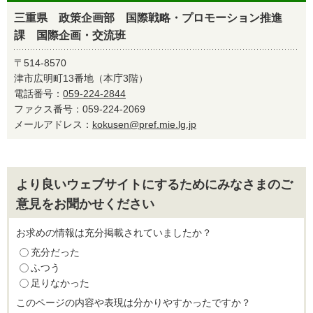
三重県 政策企画部 国際戦略・プロモーション推進
課 国際企画・交流班
〒514-8570
津市広明町13番地（本庁3階）
電話番号：
059-224-2844
ファクス番号：059-224-2069
メールアドレス：
kokusen@pref.mie.lg.jp
より良いウェブサイトにするためにみなさまのご
意見をお聞かせください
お求めの情報は充分掲載されていましたか？
充分だった
ふつう
足りなかった
このページの内容や表現は分かりやすかったですか？