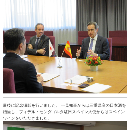
最後に記念撮影を行いました。 一見知事からは三重県産の日本酒を
贈呈し、フィデル・センダゴルタ駐日スペイン大使からはスペイン
ワインをいただきました。