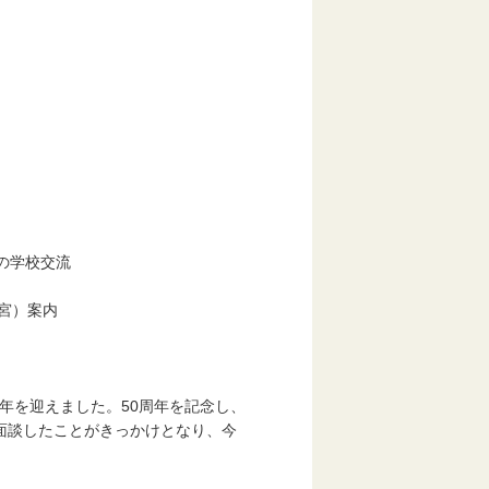
の学校交流
）案内
年を迎えました。50周年を記念し、
談したことがきっかけとなり、今