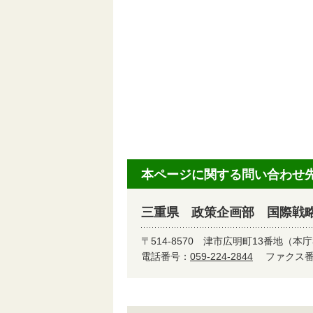
本ページに関する問い合わせ
三重県 政策企画部 国際戦
〒514-8570
津市広明町13番地（本庁
電話番号：
059-224-2844
ファクス番号