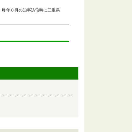
昨年８月の知事訪伯時に三重県