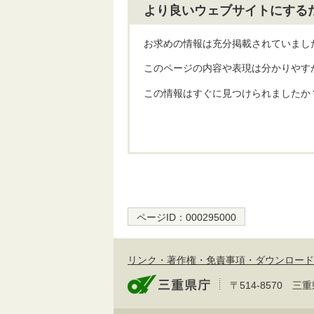
より良いウェブサイトにする
お求めの情報は充分掲載されていまし
このページの内容や表現は分かりやす
この情報はすぐに見つけられましたか
ページID：
000295000
リンク・著作権・免責事項・ダウンロード
〒514-8570