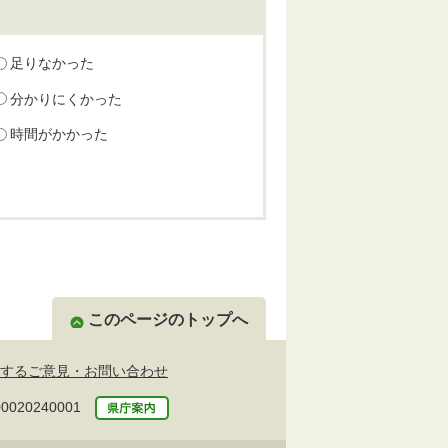
足りなかった
分かりにくかった
時間がかかった
このページのトップへ
するご意見・お問い合わせ
20240001