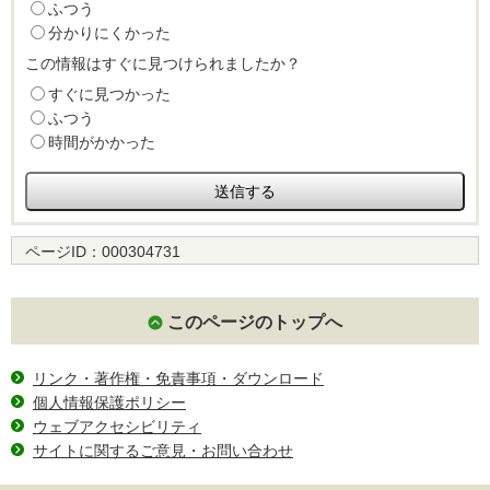
ふつう
分かりにくかった
この情報はすぐに見つけられましたか？
すぐに見つかった
ふつう
時間がかかった
ページID：
000304731
このページのトップへ
リンク・著作権・免責事項・ダウンロード
個人情報保護ポリシー
ウェブアクセシビリティ
サイトに関するご意見・お問い合わせ