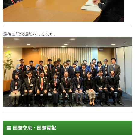
最後に記念撮影をしました。
国際交流・国際貢献