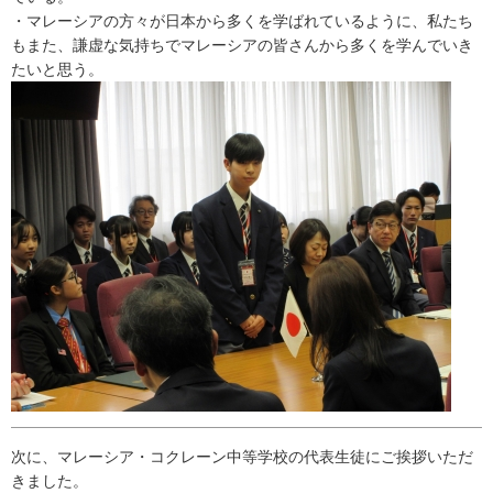
・マレーシアの方々が日本から多くを学ばれているように、私たち
もまた、謙虚な気持ちでマレーシアの皆さんから多くを学んでいき
たいと思う。
次に、マレーシア・コクレーン中等学校の代表生徒にご挨拶いただ
きました。