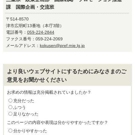
課 国際企画・交流班
〒514-8570
津市広明町13番地（本庁3階）
電話番号：
059-224-2844
ファクス番号：059-224-2069
メールアドレス：
kokusen@pref.mie.lg.jp
より良いウェブサイトにするためにみなさまのご
意見をお聞かせください
お求めの情報は充分掲載されていましたか？
充分だった
ふつう
足りなかった
このページの内容や表現は分かりやすかったですか？
分かりやすかった