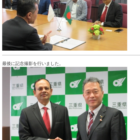
最後に記念撮影を行いました。