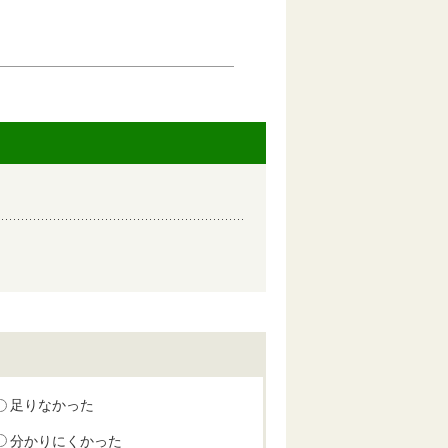
足りなかった
分かりにくかった