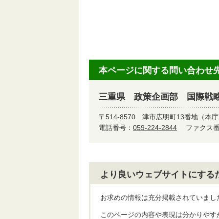
本ページに関する問い合わせ
三重県 政策企画部 国際戦
〒514-8570
津市広明町13番地（本庁
電話番号：
059-224-2844
ファクス番号
より良いウェブサイトにする
お求めの情報は充分掲載されていまし
このページの内容や表現は分かりやす