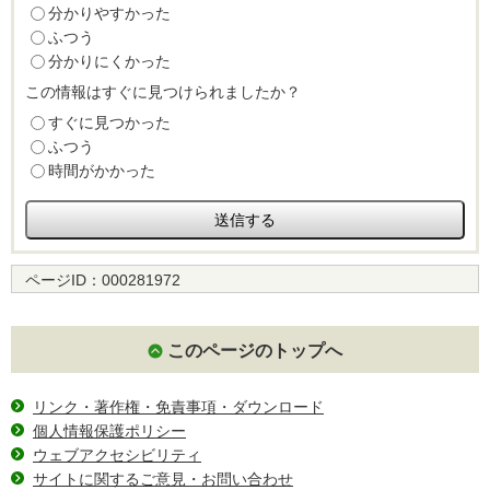
分かりやすかった
ふつう
分かりにくかった
この情報はすぐに見つけられましたか？
すぐに見つかった
ふつう
時間がかかった
ページID：
000281972
このページのトップへ
リンク・著作権・免責事項・ダウンロード
個人情報保護ポリシー
ウェブアクセシビリティ
サイトに関するご意見・お問い合わせ