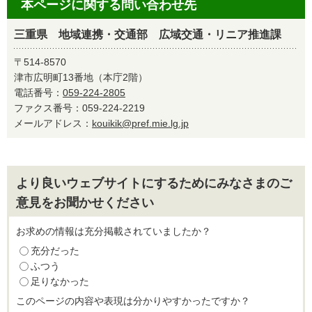
本ページに関する問い合わせ先
三重県 地域連携・交通部 広域交通・リニア推進課
〒514-8570
津市広明町13番地（本庁2階）
電話番号：
059-224-2805
ファクス番号：059-224-2219
メールアドレス：
kouikik@pref.mie.lg.jp
より良いウェブサイトにするためにみなさまのご
意見をお聞かせください
お求めの情報は充分掲載されていましたか？
充分だった
ふつう
足りなかった
このページの内容や表現は分かりやすかったですか？