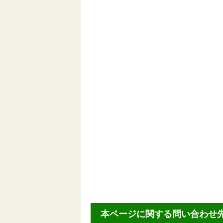
本ページに関する問い合わせ