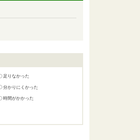
足りなかった
分かりにくかった
時間がかかった