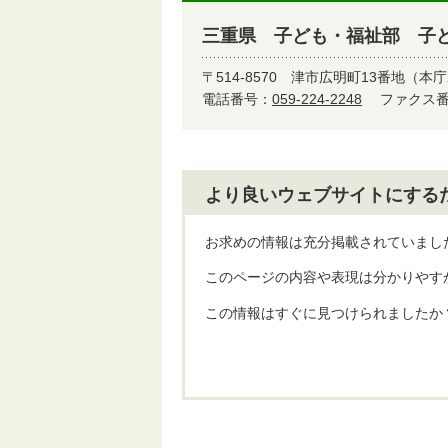
三重県 子ども・福祉部 子
〒514-8570
津市広明町13番地（本庁
電話番号：
059-224-2248
ファクス番号
より良いウェブサイトにする
お求めの情報は充分掲載されていまし
このページの内容や表現は分かりやす
この情報はすぐに見つけられましたか