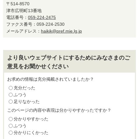
〒514-8570
津市広明町13番地
電話番号：
059-224-2475
ファクス番号：059-224-2530
メールアドレス：
haikik@pref.mie.lg.jp
より良いウェブサイトにするためにみなさまのご
意見をお聞かせください
お求めの情報は充分掲載されていましたか？
充分だった
ふつう
足りなかった
このページの内容や表現は分かりやすかったですか？
分かりやすかった
ふつう
分かりにくかった