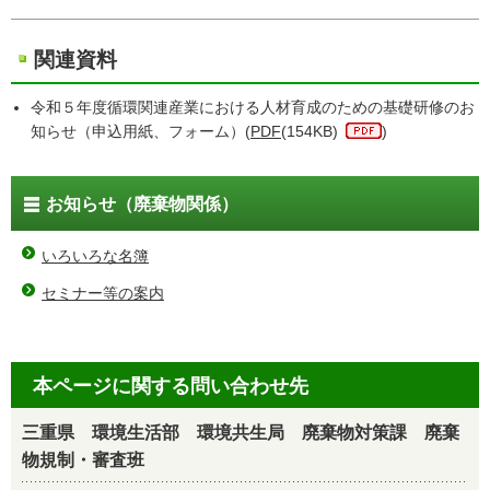
関連資料
令和５年度循環関連産業における人材育成のための基礎研修のお
知らせ（申込用紙、フォーム）(
PDF
(154KB)
)
お知らせ（廃棄物関係）
いろいろな名簿
セミナー等の案内
本ページに関する問い合わせ先
三重県 環境生活部 環境共生局 廃棄物対策課 廃棄
物規制・審査班