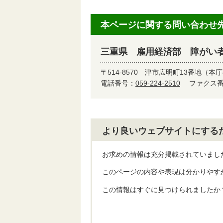
本ページに関する問い合わせ
三重県 雇用経済部 障がい
〒514-8570
津市広明町13番地（本庁
電話番号：
059-224-2510
ファクス番号
より良いウェブサイトにする
お求めの情報は充分掲載されていまし
このページの内容や表現は分かりやす
この情報はすぐに見つけられましたか