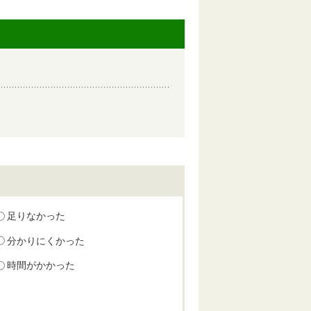
足りなかった
分かりにくかった
時間がかかった