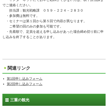
でご連絡ください。
担当課：観光戦略課 ０５９－２２４－２８３０
・参加費は無料です。
・セミナーは第１回から第５回で内容が異なります。
ご希望の回のみの参加も可能です。
・先着順で、定員を超える申し込みがあった場合締め切り前に申
し込みを終了することがあります。
関連リンク
第1回申し込みフォーム
第2回申し込みフォーム
三重の観光