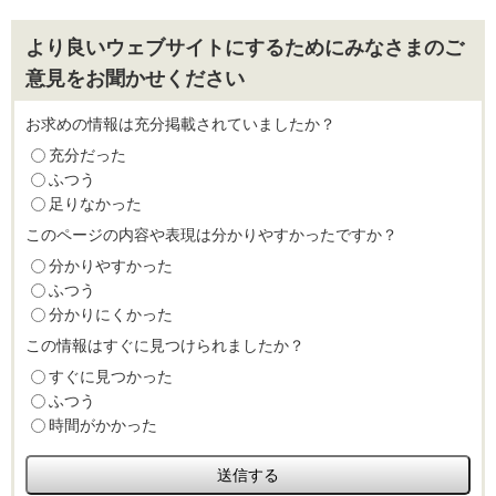
より良いウェブサイトにするためにみなさまのご
意見をお聞かせください
お求めの情報は充分掲載されていましたか？
充分だった
ふつう
足りなかった
このページの内容や表現は分かりやすかったですか？
分かりやすかった
ふつう
分かりにくかった
この情報はすぐに見つけられましたか？
すぐに見つかった
ふつう
時間がかかった