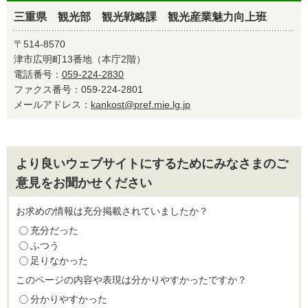
三重県 観光部 観光戦略課 観光産業魅力向上班
〒514-8570
津市広明町13番地（本庁2階）
電話番号：
059-224-2830
ファクス番号：059-224-2801
メールアドレス：
kankost@pref.mie.lg.jp
より良いウェブサイトにするためにみなさまのご
意見をお聞かせください
お求めの情報は充分掲載されていましたか？
充分だった
ふつう
足りなかった
このページの内容や表現は分かりやすかったですか？
分かりやすかった