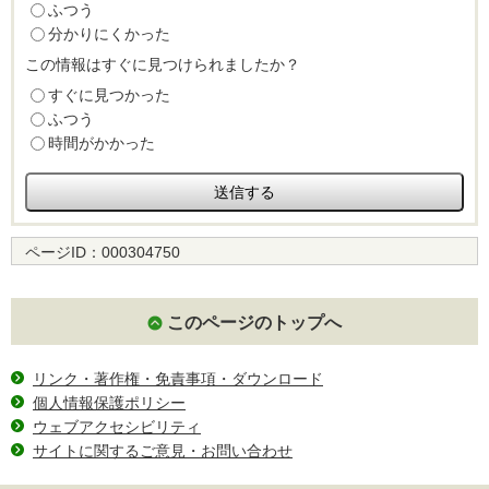
ふつう
分かりにくかった
この情報はすぐに見つけられましたか？
すぐに見つかった
ふつう
時間がかかった
ページID：
000304750
このページのトップへ
リンク・著作権・免責事項・ダウンロード
個人情報保護ポリシー
ウェブアクセシビリティ
サイトに関するご意見・お問い合わせ