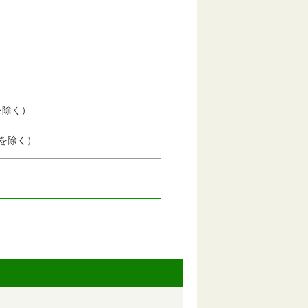
を除く）
祝を除く）