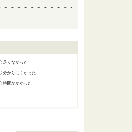
足りなかった
分かりにくかった
時間がかかった