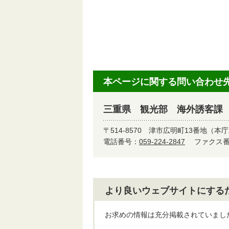
本ページに関する問い合わせ
三重県 観光部 海外誘客課
〒514-8570
津市広明町13番地（本庁
電話番号：
059-224-2847
ファクス番号
より良いウェブサイトにする
お求めの情報は充分掲載されていまし