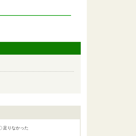
足りなかった