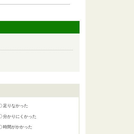
足りなかった
分かりにくかった
時間がかかった