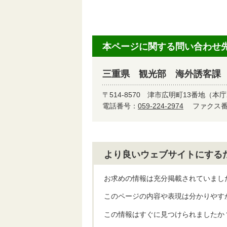
本ページに関する問い合わせ
三重県 観光部 海外誘客課 
〒514-8570
津市広明町13番地（本庁
電話番号：
059-224-2974
ファクス番号
より良いウェブサイトにする
お求めの情報は充分掲載されていまし
このページの内容や表現は分かりやす
この情報はすぐに見つけられましたか