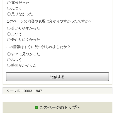
充分だった
ふつう
足りなかった
このページの内容や表現は分かりやすかったですか？
分かりやすかった
ふつう
分かりにくかった
この情報はすぐに見つけられましたか？
すぐに見つかった
ふつう
時間がかかった
ページID：
000311847
このページのトップへ