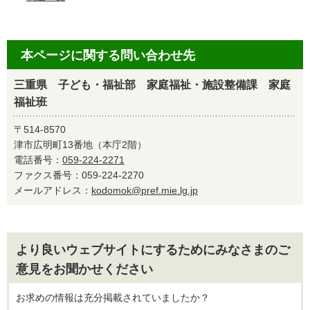
本ページに関する問い合わせ先
三重県 子ども・福祉部 家庭福祉・施設整備課 家庭
福祉班
〒514-8570
津市広明町13番地（本庁2階）
電話番号：
059-224-2271
ファクス番号：059-224-2270
メールアドレス：
kodomok@pref.mie.lg.jp
より良いウェブサイトにするためにみなさまのご
意見をお聞かせください
お求めの情報は充分掲載されていましたか？