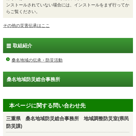
ンストールされていない場合には、インストールをまず行ってか
らご覧ください。
その他の災害伝承はここ
取組紹介
桑名地域の伝承・防災活動
桑名地域防災総合事務所
本ページに関する問い合わせ先
三重県 桑名地域防災総合事務所 地域調整防災室(県民
防災課)