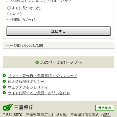
この情報はすぐに見つけられましたか？
すぐに見つかった
ふつう
時間がかかった
ページID：
000017166
このページのトップへ
リンク・著作権・免責事項・ダウンロード
個人情報保護ポリシー
ウェブアクセシビリティ
サイトに関するご意見・お問い合わせ
〒514-8570 三重県津市広明町13番地 三重県庁電話案内：
059-