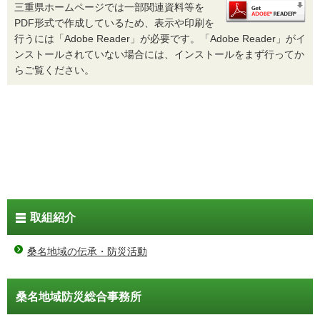
三重県ホームページでは一部関連資料等を
PDF形式で作成しているため、表示や印刷を
行うには「Adobe Reader」が必要です。「Adobe Reader」がイ
ンストールされていない場合には、インストールをまず行ってか
らご覧ください。
取組紹介
桑名地域の伝承・防災活動
桑名地域防災総合事務所