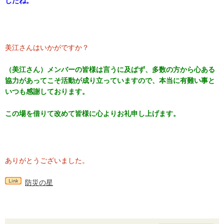
したね。
美江さんはいかがですか？
（美江さん）メンバーの皆様は言うに及ばず、多数の方から心ある
協力があってこそ活動が成り立っていますので、本当に有難い事と
いつも感謝しております。
この場を借りて改めて皆様に心よりお礼申し上げます。
ありがとうございました。
防災の星