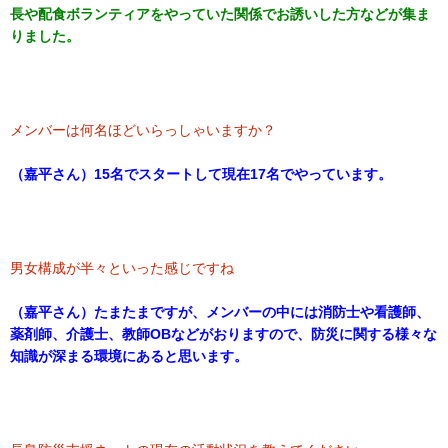
長や配食ボランティアをやっていた関係でお誘いした方などが集ま
りました。
メンバーは何名ほどいらっしゃいますか？
（嘉平さん）15名でスタートして現在17名でやっています。
男女構成が半々といった感じですね
（嘉平さん）たまたまですが、メンバーの中には消防士や看護師、
薬剤師、介護士、教師OBなどがおりますので、防災に関する様々な
知識が深まる環境にあると思います。