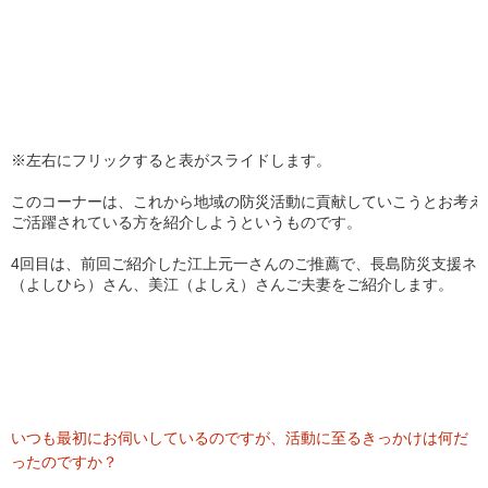
※左右にフリックすると表がスライドします。
このコーナーは、これから地域の防災活動に貢献していこうとお考え
ご活躍されている方を紹介しようというものです。
4回目は、前回ご紹介した江上元一さんのご推薦で、長島防災支援ネ
（よしひら）さん、美江（よしえ）さんご夫妻をご紹介します。
いつも最初にお伺いしているのですが、活動に至るきっかけは何だ
ったのですか？