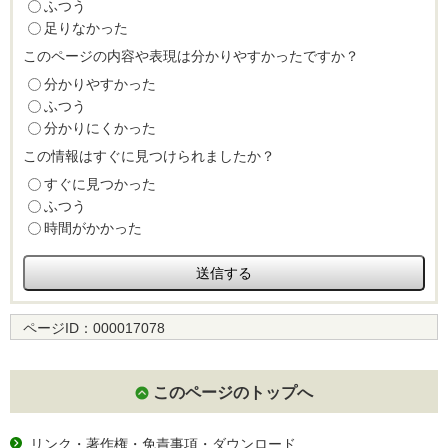
ふつう
足りなかった
このページの内容や表現は分かりやすかったですか？
分かりやすかった
ふつう
分かりにくかった
この情報はすぐに見つけられましたか？
すぐに見つかった
ふつう
時間がかかった
ページID：
000017078
このページのトップへ
リンク・著作権・免責事項・ダウンロード