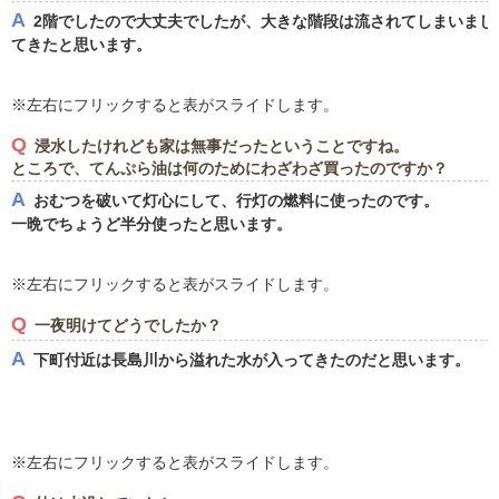
A
2階でしたので大丈夫でしたが、大きな階段は流されてしまいまし
てきたと思います。
※左右にフリックすると表がスライドします。
Q
浸水したけれども家は無事だったということですね。
ところで、てんぷら油は何のためにわざわざ買ったのですか？
A
おむつを破いて灯心にして、行灯の燃料に使ったのです。
一晩でちょうど半分使ったと思います。
※左右にフリックすると表がスライドします。
Q
一夜明けてどうでしたか？
A
下町付近は長島川から溢れた水が入ってきたのだと思います。
※左右にフリックすると表がスライドします。