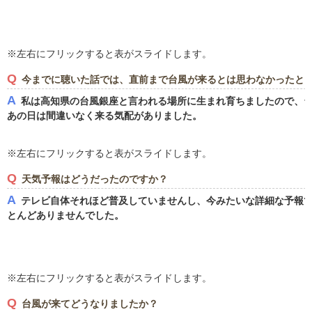
※左右にフリックすると表がスライドします。
Q
今までに聴いた話では、直前まで台風が来るとは思わなかったと
A
私は高知県の台風銀座と言われる場所に生まれ育ちましたので、
あの日は間違いなく来る気配がありました。
※左右にフリックすると表がスライドします。
Q
天気予報はどうだったのですか？
A
テレビ自体それほど普及していませんし、今みたいな詳細な予報
とんどありませんでした。
※左右にフリックすると表がスライドします。
Q
台風が来てどうなりましたか？