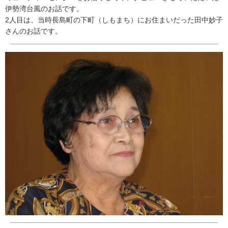
伊勢湾台風のお話です。
2人目は、当時長島町の下町（しもまち）にお住まいだった田中妙子
さんのお話です。