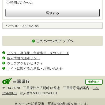
時間がかかった
ページID：
000262188
このページのトップへ
リンク・著作権・免責事項・ダウンロード
個人情報保護ポリシー
ウェブアクセシビリティ
サイトに関するご意見・お問い合わせ
〒514-8570 三重県津市広明町13番地 三重県庁電話案内：
059-
224-3070
法人番号5000020240001
各ページの記載記事、写真の無断転載を禁じます。