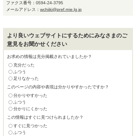
ファクス番号：0594-24-3795
メールアドレス：
wchiiki@pref.mie.lg.jp
より良いウェブサイトにするためにみなさまのご
意見をお聞かせください
お求めの情報は充分掲載されていましたか？
充分だった
ふつう
足りなかった
このページの内容や表現は分かりやすかったですか？
分かりやすかった
ふつう
分かりにくかった
この情報はすぐに見つけられましたか？
すぐに見つかった
ふつう