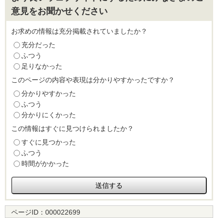
意見をお聞かせください
お求めの情報は充分掲載されていましたか？
充分だった
ふつう
足りなかった
このページの内容や表現は分かりやすかったですか？
分かりやすかった
ふつう
分かりにくかった
この情報はすぐに見つけられましたか？
すぐに見つかった
ふつう
時間がかかった
ページID：
000022699