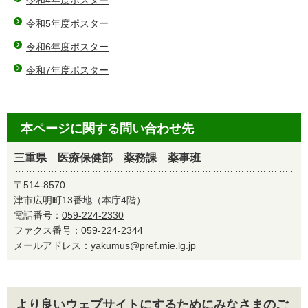
令和4年度ポスター
令和5年度ポスター
令和6年度ポスター
令和7年度ポスター
本ページに関する問い合わせ先
三重県 医療保健部 薬務課 薬事班
〒514-8570
津市広明町13番地（本庁4階）
電話番号：
059-224-2330
ファクス番号：059-224-2344
メールアドレス：
yakumus@pref.mie.lg.jp
より良いウェブサイトにするためにみなさまのご