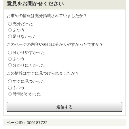
意見をお聞かせください
お求めの情報は充分掲載されていましたか？
充分だった
ふつう
足りなかった
このページの内容や表現は分かりやすかったですか？
分かりやすかった
ふつう
分かりにくかった
この情報はすぐに見つけられましたか？
すぐに見つかった
ふつう
時間がかかった
ページID：
000187722