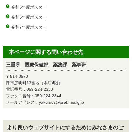
令和5年度ポスター
令和6年度ポスター
令和7年度ポスター
本ページに関する問い合わせ先
三重県 医療保健部 薬務課 薬事班
〒514-8570
津市広明町13番地（本庁4階）
電話番号：
059-224-2330
ファクス番号：059-224-2344
メールアドレス：
yakumus@pref.mie.lg.jp
より良いウェブサイトにするためにみなさまのご