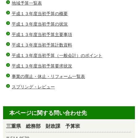
地域予算一覧表
平成１３年度当初予算の概要
平成１３年度当初予算の状況
平成１３年度当初予算主要事項
平成１３年度当初予算計数資料
平成１３年度当初予算（一般会計）のポイント
平成１３年度当初予算要求状況
事業の廃止・休止・リフォーム一覧表
スプリング・レビュー
本ページに関する問い合わせ先
三重県 総務部 財政課 予算班