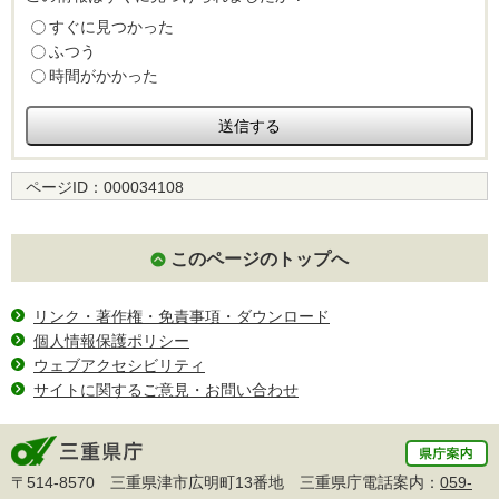
すぐに見つかった
ふつう
時間がかかった
ページID：
000034108
このページのトップへ
リンク・著作権・免責事項・ダウンロード
個人情報保護ポリシー
ウェブアクセシビリティ
サイトに関するご意見・お問い合わせ
〒514-8570 三重県津市広明町13番地 三重県庁電話案内：
059-