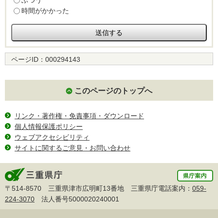
ふつう
時間がかかった
ページID：
000294143
このページのトップへ
リンク・著作権・免責事項・ダウンロード
個人情報保護ポリシー
ウェブアクセシビリティ
サイトに関するご意見・お問い合わせ
〒514-8570 三重県津市広明町13番地 三重県庁電話案内：
059-
224-3070
法人番号5000020240001