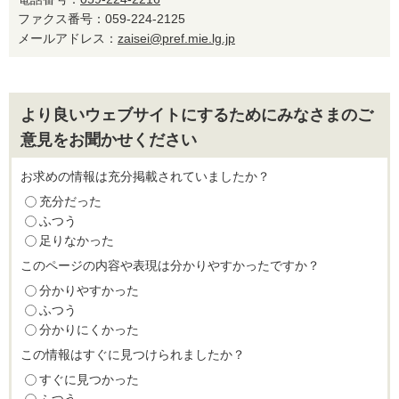
ファクス番号：059-224-2125
メールアドレス：
zaisei@pref.mie.lg.jp
より良いウェブサイトにするためにみなさまのご
意見をお聞かせください
お求めの情報は充分掲載されていましたか？
充分だった
ふつう
足りなかった
このページの内容や表現は分かりやすかったですか？
分かりやすかった
ふつう
分かりにくかった
この情報はすぐに見つけられましたか？
すぐに見つかった