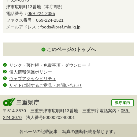
津市広明町13番地（本庁6階）
電話番号：
059-224-2395
ファクス番号：059-224-2521
メールアドレス：
foods@pref.mie.lg.jp
このページのトップへ
リンク・著作権・免責事項・ダウンロード
個人情報保護ポリシー
ウェブアクセシビリティ
サイトに関するご意見・お問い合わせ
〒514-8570 三重県津市広明町13番地 三重県庁電話案内：
059-
224-3070
法人番号5000020240001
各ページの記載記事、写真の無断転載を禁じます。