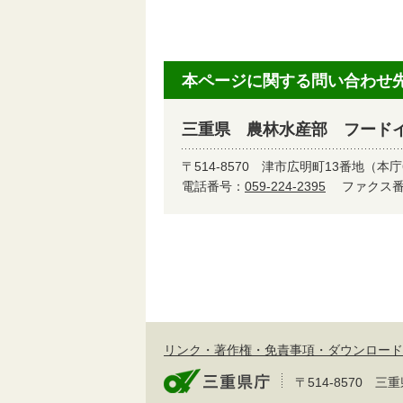
本ページに関する問い合わせ
三重県 農林水産部 フード
〒514-8570
津市広明町13番地（本庁
電話番号：
059-224-2395
ファクス番号
リンク・著作権・免責事項・ダウンロード
〒514-8570