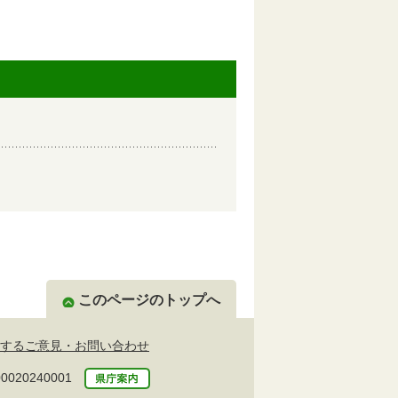
このページのトップへ
するご意見・お問い合わせ
20240001