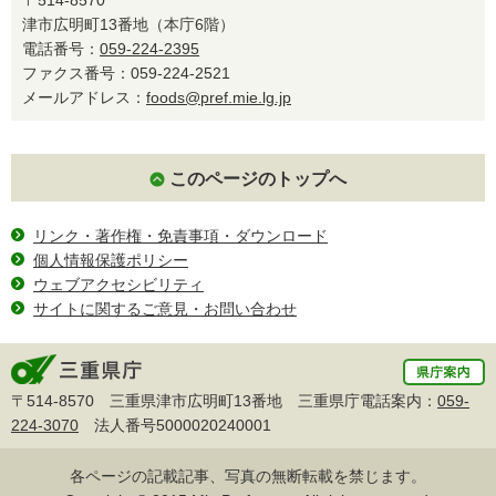
津市広明町13番地（本庁6階）
電話番号：
059-224-2395
ファクス番号：059-224-2521
メールアドレス：
foods@pref.mie.lg.jp
このページのトップへ
リンク・著作権・免責事項・ダウンロード
個人情報保護ポリシー
ウェブアクセシビリティ
サイトに関するご意見・お問い合わせ
〒514-8570 三重県津市広明町13番地 三重県庁電話案内：
059-
224-3070
法人番号5000020240001
各ページの記載記事、写真の無断転載を禁じます。