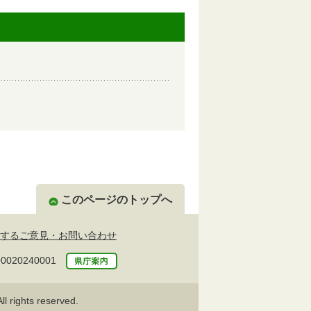
このページのトップへ
するご意見・お問い合わせ
20240001
l rights reserved.