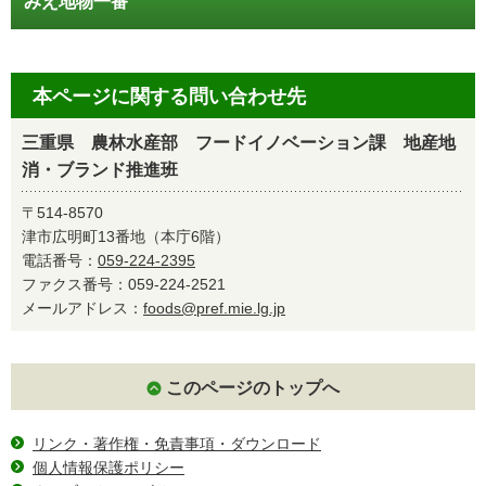
みえ地物一番
本ページに関する問い合わせ先
三重県 農林水産部 フードイノベーション課 地産地
消・ブランド推進班
〒514-8570
津市広明町13番地（本庁6階）
電話番号：
059-224-2395
ファクス番号：059-224-2521
メールアドレス：
foods@pref.mie.lg.jp
このページのトップへ
リンク・著作権・免責事項・ダウンロード
個人情報保護ポリシー