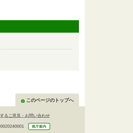
このページのトップへ
するご意見・お問い合わせ
20240001