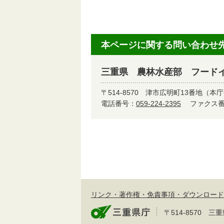
本ページに関する問い合わせ
三重県 農林水産部 フード
〒514-8570
津市広明町13番地（本庁
電話番号：
059-224-2395
ファクス番号
リンク・著作権・免責事項・ダウンロード
〒514-8570