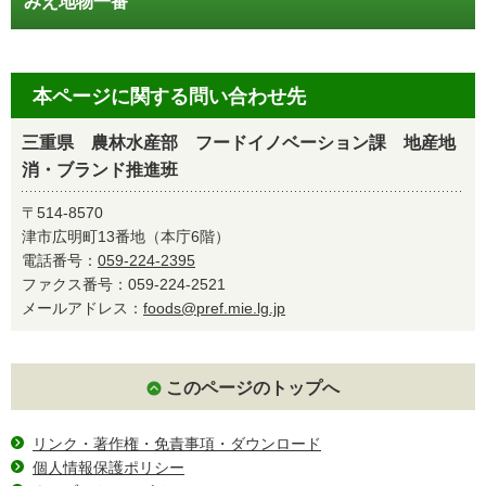
みえ地物一番
本ページに関する問い合わせ先
三重県 農林水産部 フードイノベーション課 地産地
消・ブランド推進班
〒514-8570
津市広明町13番地（本庁6階）
電話番号：
059-224-2395
ファクス番号：059-224-2521
メールアドレス：
foods@pref.mie.lg.jp
このページのトップへ
リンク・著作権・免責事項・ダウンロード
個人情報保護ポリシー