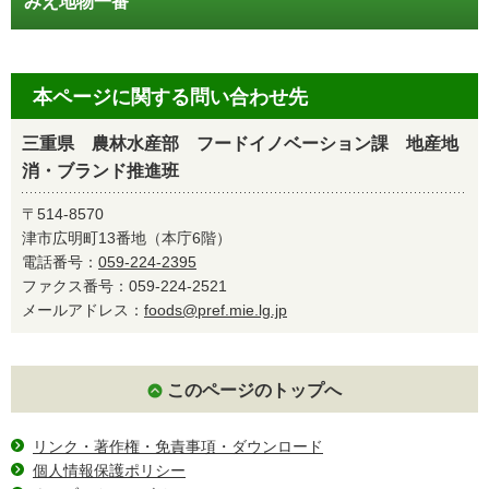
みえ地物一番
本ページに関する問い合わせ先
三重県 農林水産部 フードイノベーション課 地産地
消・ブランド推進班
〒514-8570
津市広明町13番地（本庁6階）
電話番号：
059-224-2395
ファクス番号：059-224-2521
メールアドレス：
foods@pref.mie.lg.jp
このページのトップへ
リンク・著作権・免責事項・ダウンロード
個人情報保護ポリシー