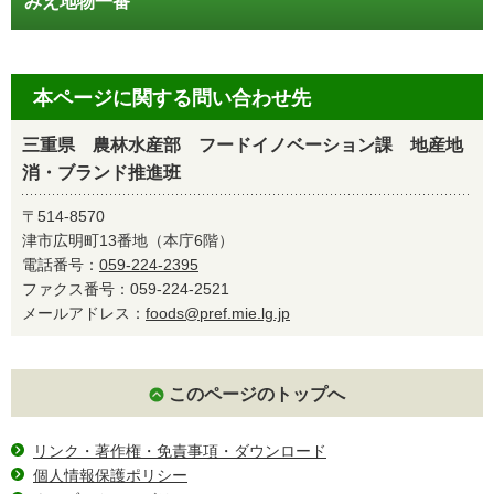
みえ地物一番
本ページに関する問い合わせ先
三重県 農林水産部 フードイノベーション課 地産地
消・ブランド推進班
〒514-8570
津市広明町13番地（本庁6階）
電話番号：
059-224-2395
ファクス番号：059-224-2521
メールアドレス：
foods@pref.mie.lg.jp
このページのトップへ
リンク・著作権・免責事項・ダウンロード
個人情報保護ポリシー