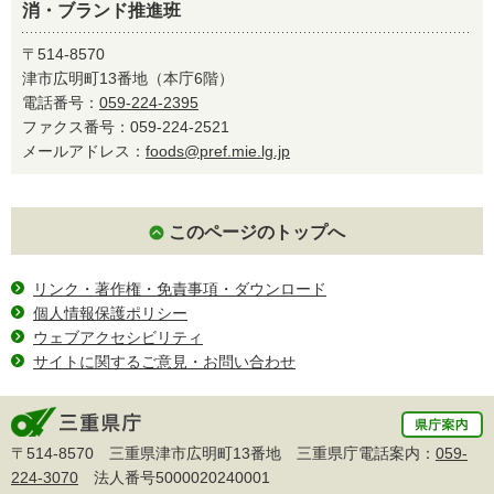
消・ブランド推進班
〒514-8570
津市広明町13番地（本庁6階）
電話番号：
059-224-2395
ファクス番号：059-224-2521
メールアドレス：
foods@pref.mie.lg.jp
このページのトップへ
リンク・著作権・免責事項・ダウンロード
個人情報保護ポリシー
ウェブアクセシビリティ
サイトに関するご意見・お問い合わせ
〒514-8570 三重県津市広明町13番地 三重県庁電話案内：
059-
224-3070
法人番号5000020240001