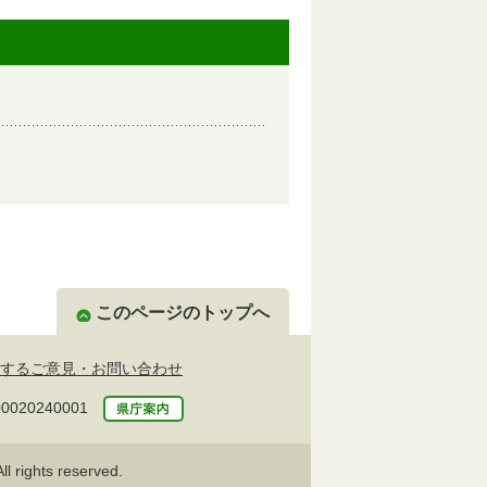
このページのトップへ
するご意見・お問い合わせ
20240001
l rights reserved.