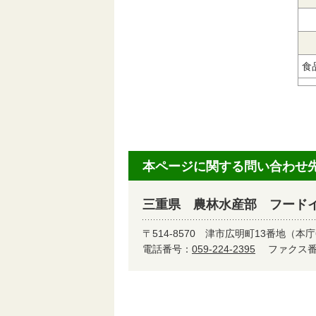
食
本ページに関する問い合わせ
三重県 農林水産部 フード
〒514-8570
津市広明町13番地（本庁
電話番号：
059-224-2395
ファクス番号