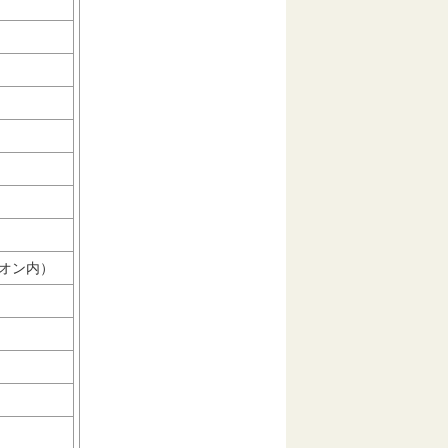
ビリオン内）