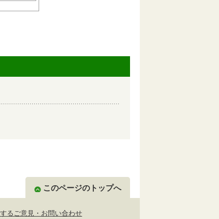
このページのトップへ
するご意見・お問い合わせ