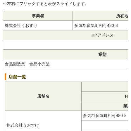
※左右にフリックすると表がスライドします。
事業者
所在地
株式会社うおすけ
多気郡多気町相可480-8
HPアドレス
業態
食品製造業 食品小売業
店舗一覧
店舗名
H
業
多気郡多気町相可480-8
株式会社うおすけ