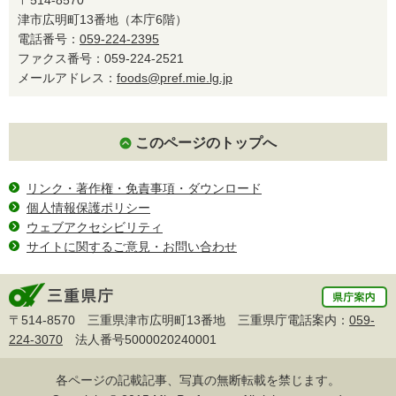
津市広明町13番地（本庁6階）
電話番号：
059-224-2395
ファクス番号：059-224-2521
メールアドレス：
foods@pref.mie.lg.jp
このページのトップへ
リンク・著作権・免責事項・ダウンロード
個人情報保護ポリシー
ウェブアクセシビリティ
サイトに関するご意見・お問い合わせ
〒514-8570 三重県津市広明町13番地 三重県庁電話案内：
059-
224-3070
法人番号5000020240001
各ページの記載記事、写真の無断転載を禁じます。