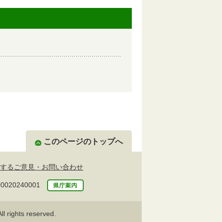
このページのトップへ
するご意見・お問い合わせ
20240001
l rights reserved.