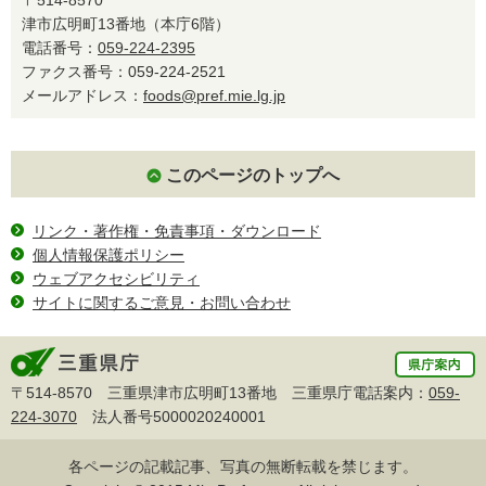
津市広明町13番地（本庁6階）
電話番号：
059-224-2395
ファクス番号：059-224-2521
メールアドレス：
foods@pref.mie.lg.jp
このページのトップへ
リンク・著作権・免責事項・ダウンロード
個人情報保護ポリシー
ウェブアクセシビリティ
サイトに関するご意見・お問い合わせ
〒514-8570 三重県津市広明町13番地 三重県庁電話案内：
059-
224-3070
法人番号5000020240001
各ページの記載記事、写真の無断転載を禁じます。