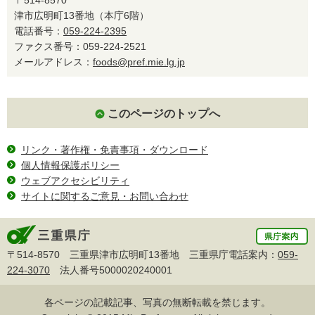
津市広明町13番地（本庁6階）
電話番号：
059-224-2395
ファクス番号：059-224-2521
メールアドレス：
foods@pref.mie.lg.jp
このページのトップへ
リンク・著作権・免責事項・ダウンロード
個人情報保護ポリシー
ウェブアクセシビリティ
サイトに関するご意見・お問い合わせ
〒514-8570 三重県津市広明町13番地 三重県庁電話案内：
059-
224-3070
法人番号5000020240001
各ページの記載記事、写真の無断転載を禁じます。