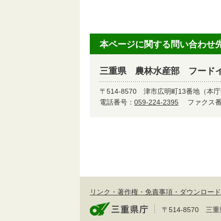
本ページに関する問い合わせ
三重県 農林水産部 フード
〒514-8570
津市広明町13番地（本庁
電話番号：
059-224-2395
ファクス番号
リンク・著作権・免責事項・ダウンロード
〒514-8570