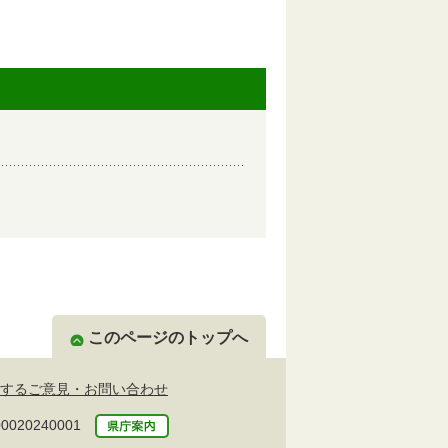
このページのトップへ
するご意見・お問い合わせ
20240001