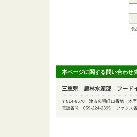
食
本ページに関する問い合わせ
三重県 農林水産部 フード
〒514-8570
津市広明町13番地（本庁
電話番号：
059-224-2395
ファクス番号